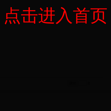
点击进入首页
页